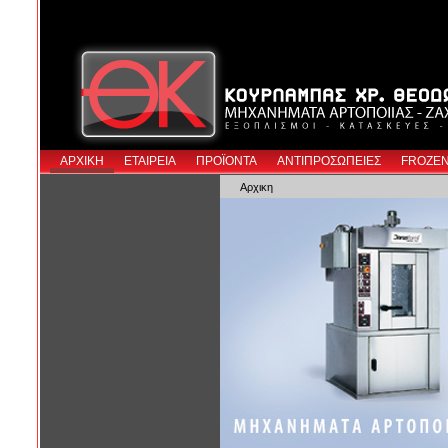
ΑΡΧΙΚΗ
ΕΤΑΙΡΕΙΑ
ΠΡΟΪΟΝΤΑ
ΑΝΤΙΠΡΟΣΩΠΕΙΕΣ
FROZE
Αρχικη